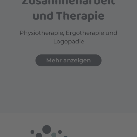
Zusammenarbeit
und Therapie
Physiotherapie, Ergotherapie und
Logopädie
Mehr anzeigen