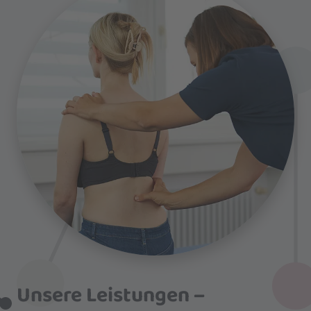
Unsere Leistungen –