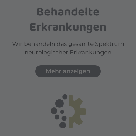
Behandelte
Erkrankungen
Wir behandeln das gesamte Spektrum
neurologischer Erkrankungen
Mehr anzeigen