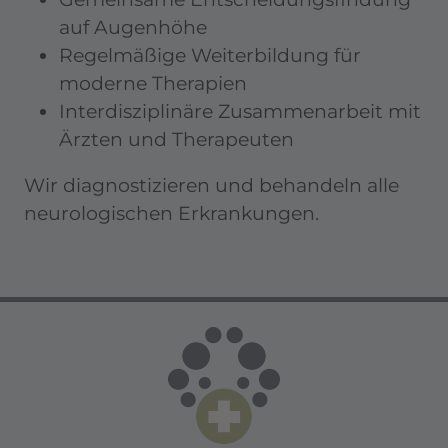
auf Augenhöhe
Regelmäßige Weiterbildung für
moderne Therapien
Interdisziplinäre Zusammenarbeit mit
Ärzten und Therapeuten
Wir diagnostizieren und behandeln alle
neurologischen Erkrankungen.