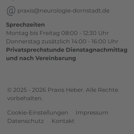
praxis@neurologie-dornstadt.de
Sprechzeiten
Montag bis Freitag 08:00 - 12:30 Uhr
Donnerstag zusätzlich 14:00 - 16:00 Uhr
Privatsprechstunde Dienstagnachmittag
und nach Vereinbarung
© 2025 - 2026 Praxis Heber. Alle Rechte
vorbehalten.
Cookie-Einstellungen
Impressum
Datenschutz
Kontakt