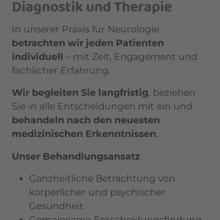
Diagnostik und Therapie
In unserer Praxis für Neurologie
betrachten wir jeden Patienten
individuell
– mit Zeit, Engagement und
fachlicher Erfahrung.
Wir begleiten Sie langfristig
, beziehen
Sie in alle Entscheidungen mit ein und
behandeln nach den neuesten
medizinischen Erkenntnissen
.
Unser Behandlungsansatz
Ganzheitliche Betrachtung von
körperlicher und psychischer
Gesundheit
Gemeinsame Entscheidungsfindung