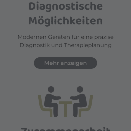
Diagnostische
Möglichkeiten
Modernen Geräten für eine präzise
Diagnostik und Therapieplanung
Mehr anzeigen