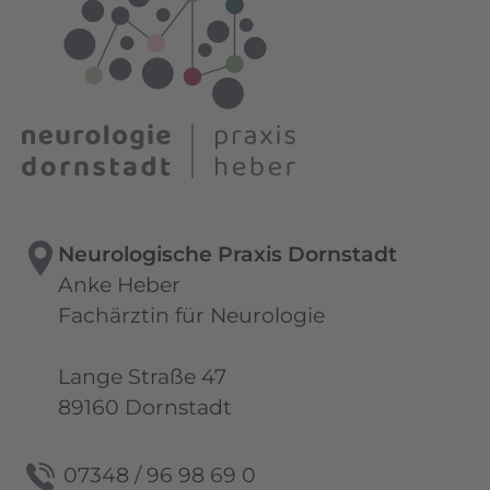
Neurologische Praxis Dornstadt
Anke Heber
Fachärztin für Neurologie
Lange Straße 47
89160 Dornstadt
07348 / 96 98 69 0